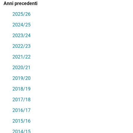
Anni precedenti
2025/26
2024/25
2023/24
2022/23
2021/22
2020/21
2019/20
2018/19
2017/18
2016/17
2015/16
2014/15