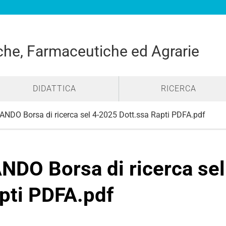
he, Farmaceutiche ed Agrarie
DIDATTICA
RICERCA
ANDO Borsa di ricerca sel 4-2025 Dott.ssa Rapti PDFA.pdf
NDO Borsa di ricerca sel
pti PDFA.pdf