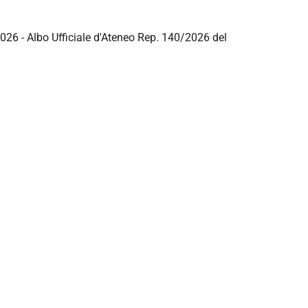
026 - Albo Ufficiale d'Ateneo Rep. 140/2026 del