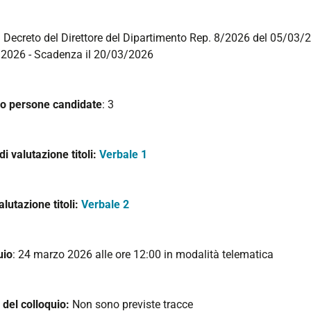
: Decreto del Direttore del Dipartimento Rep. 8/2026 del 05/03/2
2026 - Scadenza il 20/03/2026
 persone candidate
: 3
 di valutazione titoli:
Verbale 1
alutazione titoli:
Verbale 2
uio
: 24 marzo 2026 alle ore 12:00 in modalità telematica
 del colloquio:
Non sono previste tracce