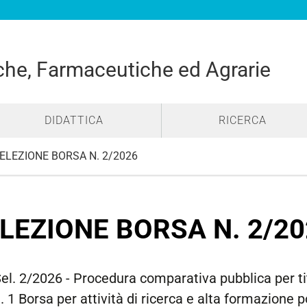
he, Farmaceutiche ed Agrarie
DIDATTICA
RICERCA
ELEZIONE BORSA N. 2/2026
LEZIONE BORSA N. 2/20
el. 2/2026 - Procedura comparativa pubblica per tit
. 1 Borsa per attività di ricerca e alta formazione 