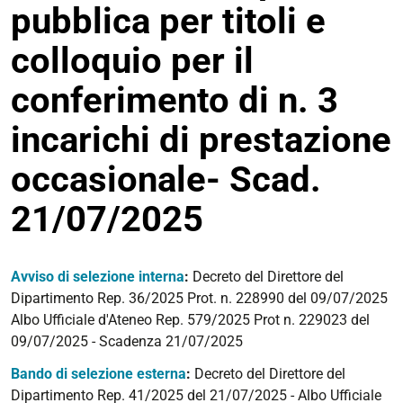
pubblica per titoli e
colloquio per il
conferimento di n. 3
incarichi di prestazione
occasionale- Scad.
21/07/2025
Avviso di selezione interna
:
Decreto del Direttore del
Dipartimento Rep. 36/2025 Prot. n. 228990 del 09/07/2025
Albo Ufficiale d'Ateneo Rep. 579/2025 Prot n. 229023 del
09/07/2025 - Scadenza 21/07/2025
Bando di selezione esterna
:
Decreto del Direttore del
Dipartimento Rep. 41/2025 del 21/07/2025 - Albo Ufficiale