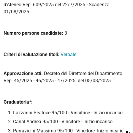
d'Ateneo Rep. 609/2025 del 22/7/2025 - Scadenza
01/08/2025
Numero persone candidate:
3
Criteri di valutazione titoli:
Verbale 1
Approvazione atti:
Decreto del Direttore del Dipartimento
Rep. 45/2025 - 46/2025 - 47/2025 del 05/08/2025
Graduatoria*:
Lazzarini Beatrice 95/100 - Vincitrice - Inizio incarico
Canal Andrea 95/100 - Vincitore - Inizio incarico
Parravicini Massimo 95/100 - Vincitore -Inizio incarico